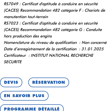
RS7049 :
Certificat d'aptitude à conduire en sécurité
(CACES) Recommandation 482 catégorie F : Chariots de
manutention tout-terrain
RS7023 : Certificat d'aptitude à conduire en sécurité
(CACES) Recommandation 482 catégorie G : Conduite
hors production des engins
Nomenclature du niveau de qualification : Non concerné
Date d’enregistrement de la certification : 31.01.2025
Certificateur : INSTITUT NATIONAL RECHERCHE
SECURITE
DEVIS
RÉSERVATION
EN SAVOIR PLUS
PROGRAMME DÉTAILLÉ