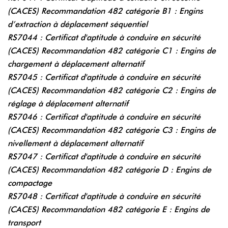
(CACES) Recommandation 482 catégorie B1 : Engins
d’extraction à déplacement séquentiel
RS7044 :
Certificat d'aptitude à conduire en sécurité
(CACES) Recommandation 482 catégorie C1 : Engins de
chargement à déplacement alternatif
RS7045 :
Certificat d'aptitude à conduire en sécurité
(CACES) Recommandation 482 catégorie C2 : Engins de
réglage à déplacement alternatif
RS7046 :
Certificat d'aptitude à conduire en sécurité
(CACES) Recommandation 482 catégorie C3 : Engins de
nivellement à déplacement alternatif
RS7047 :
Certificat d'aptitude à conduire en sécurité
(CACES) Recommandation 482 catégorie D : Engins de
compactage
RS7048 :
Certificat d'aptitude à conduire en sécurité
(CACES) Recommandation 482 catégorie E : Engins de
transport