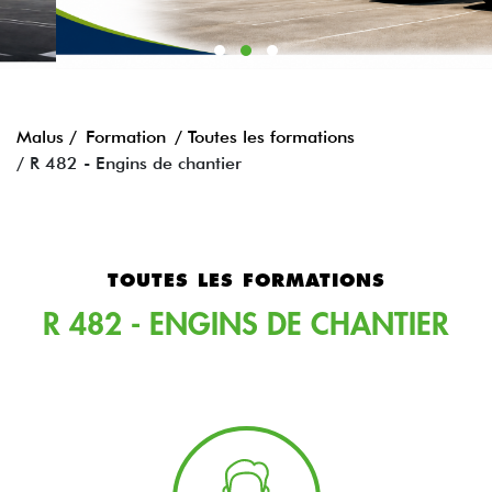
Malus /
Formation
/ Toutes les formations
/ R 482 - Engins de chantier
TOUTES LES FORMATIONS
R 482 - ENGINS DE CHANTIER