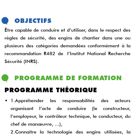
OBJECTIFS
Être capable de conduire et d’utiliser, dans le respect des
règles de sécurité, des engins de chantier dans une ou
plusieurs des catégories demandées conformément à la
recommandation R482 de l’Institut National Recherche
Sécurité (INRS).
PROGRAMME DE FORMATION
PROGRAMME THÉORIQUE
1.Appréhender les responsabilités des acteurs
organisant l’acte de conduire (le constructeur,
l’employeur, le contrôleur technique, le conducteur, du
chef de manœuvre, ...),
2.Connaitre la technologie des engins utilisées, la