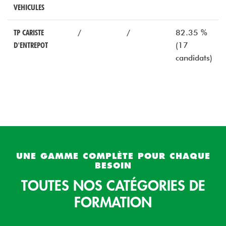
VEHICULES
TP CARISTE
/
/
82.35 %
D'ENTREPOT
(17
candidats)
UNE GAMME COMPLÈTE POUR CHAQUE
BESOIN
TOUTES NOS CATÉGORIES DE
FORMATION