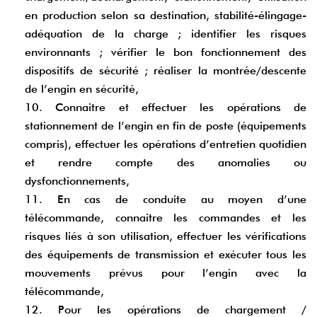
en production selon sa destination, stabilité-élingage-
adéquation de la charge ; identifier les risques
environnants ; vérifier le bon fonctionnement des
dispositifs de sécurité ; réaliser la montrée/descente
de l’engin en sécurité,
10. Connaitre et effectuer les opérations de
stationnement de l’engin en fin de poste (équipements
compris), effectuer les opérations d’entretien quotidien
et rendre compte des anomalies ou
dysfonctionnements,
11. En cas de conduite au moyen d’une
télécommande, connaitre les commandes et les
risques liés à son utilisation, effectuer les vérifications
des équipements de transmission et exécuter tous les
mouvements prévus pour l’engin avec la
télécommande,
12. Pour les opérations de chargement /