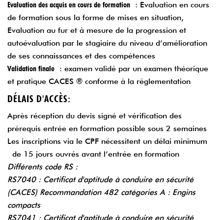
Evaluation des acquis en cours de formation
: Evaluation en cours
de formation sous la forme de mises en situation,
Evaluation au fur et à mesure de la progression et
autoévaluation par le stagiaire du niveau d’amélioration
de ses connaissances et des compétences
Validation finale
: examen validé par un examen théorique
et pratique CACES ® conforme à la réglementation
DÉLAIS D'ACCÈS:
Après réception du devis signé et vérification des
prérequis entrée en formation possible sous 2 semaines
Les inscriptions via le CPF nécessitent un délai minimum
de 15 jours ouvrés avant l’entrée en formation
Différents code RS :
RS7040 :
Certificat d'aptitude à conduire en sécurité
(CACES) Recommandation 482 catégories A : Engins
compacts
RS7041 :
Certificat d'aptitude à conduire en sécurité