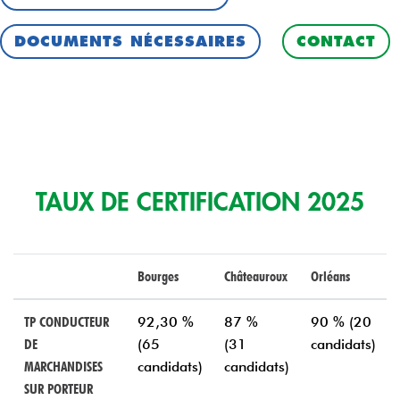
DOCUMENTS NÉCESSAIRES
CONTACT
TAUX DE CERTIFICATION 2025
Bourges
Châteauroux
Orléans
TP CONDUCTEUR
92,30 %
87 %
90 % (20
DE
(65
(31
candidats)
MARCHANDISES
candidats)
candidats)
SUR PORTEUR