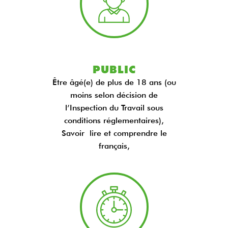
PUBLIC
Être âgé(e) de plus de 18 ans (ou
moins selon décision de
l’Inspection du Travail sous
conditions réglementaires),
Savoir lire et comprendre le
français,