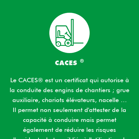
®
CACES
Le CACES® est un certificat qui autorise à
la conduite des engins de chantiers ; grue
auxiliaire, chariots élévateurs, nacelle …
Il permet non seulement d'attester de la
capacité à conduire mais permet
également de réduire
les risques