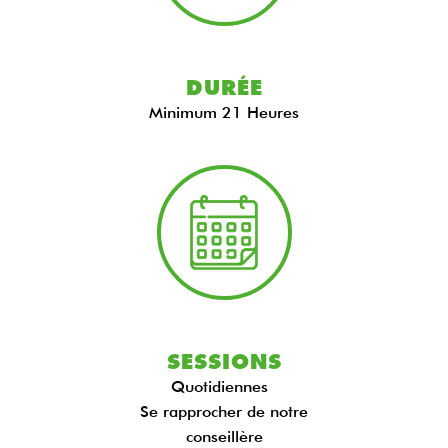
DURÉE
Minimum 21 Heures
SESSIONS
Quotidiennes
Se rapprocher de notre
conseillère