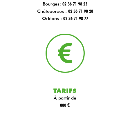
Bourges:
02 36 71 98 23
Châteauroux :
02 36 71 98 28
Orléans :
02 36 71 98 77
TARIFS
À partir de
880 €