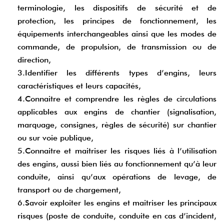
terminologie, les dispositifs de sécurité et de
protection, les principes de fonctionnement, les
équipements interchangeables ainsi que les modes de
commande, de propulsion, de transmission ou de
direction,
3.Identifier les différents types d’engins, leurs
caractéristiques et leurs capacités,
4.Connaitre et comprendre les règles de circulations
applicables aux engins de chantier (signalisation,
marquage, consignes, règles de sécurité) sur chantier
ou sur voie publique,
5.Connaitre et maitriser les risques liés à l’utilisation
des engins, aussi bien liés au fonctionnement qu’à leur
conduite, ainsi qu’aux opérations de levage, de
transport ou de chargement,
6.Savoir exploiter les engins et maitriser les principaux
risques (poste de conduite, conduite en cas d’incident,