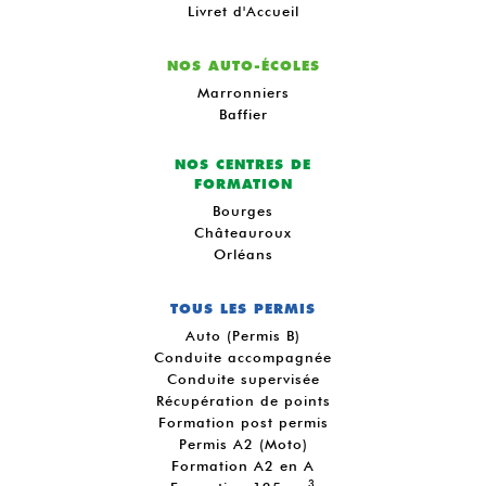
Livret d'Accueil
NOS AUTO-ÉCOLES
Marronniers
Baffier
NOS CENTRES DE
FORMATION
Bourges
Châteauroux
Orléans
TOUS LES PERMIS
Auto (Permis B)
Conduite accompagnée
Conduite supervisée
Récupération de points
Formation post permis
Permis A2 (Moto)
Formation A2 en A
3