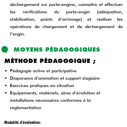
déchargement sur porte-engins, connaitre et effectuer
les vérifications du porte-engin (adéquation,
stabilisation, points d’arrimage) et réaliser les
opérations de chargement et de déchargement de
l’engin.
MOYENS PÉDAGOGIQUES
MÉTHODE PÉDAGOGIQUE ;
Pédagogie active et participative
Diaporama d’animation et support stagiaire
Exercices pratiques en situation
Equipements, matériels, aires d’évolution et
installations nécessaires conformes à la
réglementation
Modalité d'évaluation: