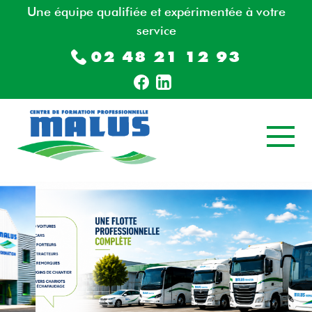
Une équipe qualifiée et expérimentée à votre
service
02 48 21 12 93