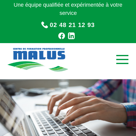
Une équipe qualifiée et expérimentée à votre
service
02 48 21 12 93