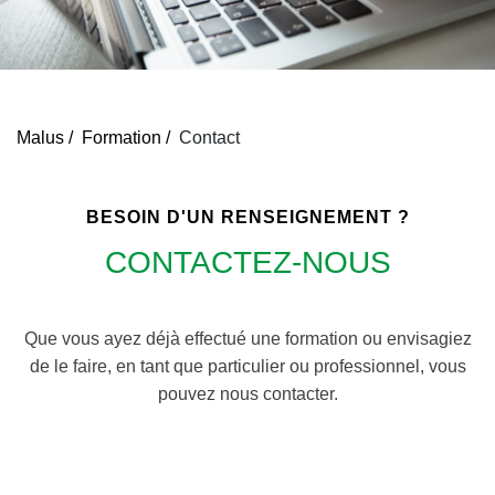
Malus /
Formation /
Contact
BESOIN D'UN RENSEIGNEMENT ?
CONTACTEZ-NOUS
Que vous ayez déjà effectué une formation ou envisagiez
de le faire, en tant que particulier ou professionnel, vous
pouvez nous contacter.