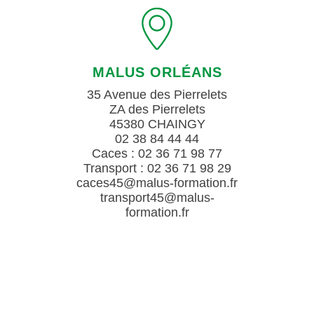
MALUS ORLÉANS
35 Avenue des Pierrelets
ZA des Pierrelets
45380 CHAINGY
02 38 84 44 44
Caces : 02 36 71 98 77
Transport : 02 36 71 98 29
caces45@malus-formation.fr
transport45@malus-
formation.fr