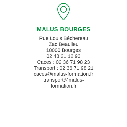
MALUS BOURGES
Rue Louis Béchereau
Zac Beaulieu
18000 Bourges
02 48 21 12 93
Caces : 02 36 71 98 23
Transport : 02 36 71 98 21
caces@malus-formation.fr
transport@malus-
formation.fr