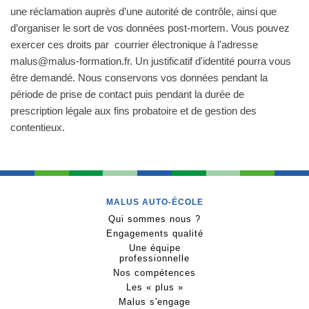
une réclamation auprès d’une autorité de contrôle, ainsi que
d’organiser le sort de vos données post-mortem. Vous pouvez
exercer ces droits par courrier électronique à l'adresse
malus@malus-formation.fr. Un justificatif d'identité pourra vous
être demandé. Nous conservons vos données pendant la
période de prise de contact puis pendant la durée de
prescription légale aux fins probatoire et de gestion des
contentieux.
MALUS AUTO-ÉCOLE
Qui sommes nous ?
Engagements qualité
Une équipe
professionnelle
Nos compétences
Les « plus »
Malus s'engage