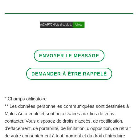
reCAPTCHA is disabled.
Allow
ENVOYER LE MESSAGE
DEMANDER À ÊTRE RAPPELÉ
* Champs obligatoire
** Les données personnelles communiquées sont destinées à
Malus Auto-école et sont nécessaires aux fins de vous
contacter. Vous disposez de droits d’accès, de rectification,
d’effacement, de portabilité, de limitation, d’opposition, de retrait
de votre consentement à tout moment et du droit d’introduire