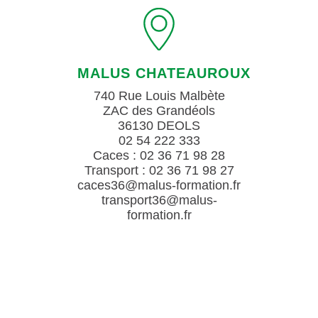
MALUS CHATEAUROUX
740 Rue Louis Malbète
ZAC des Grandéols
36130 DEOLS
02 54 222 333
Caces : 02 36 71 98 28
Transport : 02 36 71 98 27
caces36@malus-formation.fr
transport36@malus-
formation.fr