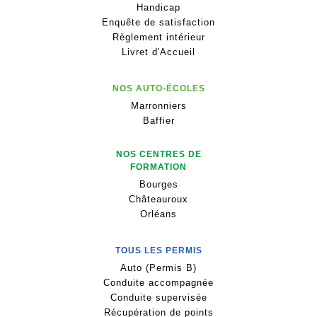
Handicap
Enquête de satisfaction
Règlement intérieur
Livret d'Accueil
NOS AUTO-ÉCOLES
Marronniers
Baffier
NOS CENTRES DE
FORMATION
Bourges
Châteauroux
Orléans
TOUS LES PERMIS
Auto (Permis B)
Conduite accompagnée
Conduite supervisée
Récupération de points