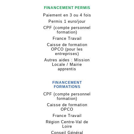
FINANCEMENT PERMIS
Paiement en 3 ou 4 fois
Permis 1 euro/jour
CPF (compte personnel
formation)
France Travail
Caisse de formation
OPCO (pour les
entreprises)
Autres aides : Mission
Locale / Mairie
apprentis
FINANCEMENT
FORMATIONS
CPF (compte personnel
formation)
Caisse de formation
OPCO
France Travail
Région Centre-Val de
Loire
Conseil Général