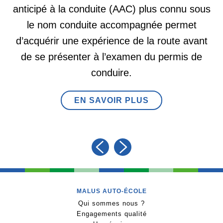
anticipé à la conduite (AAC) plus connu sous
le nom conduite accompagnée permet
d’acquérir une expérience de la route avant
de se présenter à l’examen du permis de
conduire.
EN SAVOIR PLUS
MALUS AUTO-ÉCOLE
Qui sommes nous ?
Engagements qualité