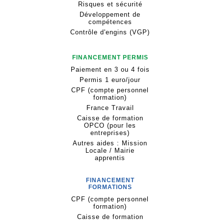
Risques et sécurité
Développement de
compétences
Contrôle d'engins (VGP)
FINANCEMENT PERMIS
Paiement en 3 ou 4 fois
Permis 1 euro/jour
CPF (compte personnel
formation)
France Travail
Caisse de formation
OPCO (pour les
entreprises)
Autres aides : Mission
Locale / Mairie
apprentis
FINANCEMENT
FORMATIONS
CPF (compte personnel
formation)
Caisse de formation