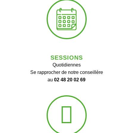
SESSIONS
Quotidiennes
Se rapprocher de notre conseillère
au
02 48 20 02 69