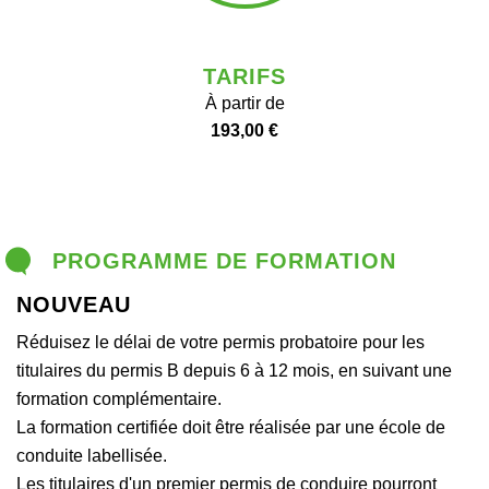
TARIFS
À partir de
193,00 €
PROGRAMME DE FORMATION
NOUVEAU
Réduisez le délai de votre permis probatoire pour les
titulaires du permis B depuis 6 à 12 mois, en suivant une
formation complémentaire.
La formation certifiée doit être réalisée par une école de
conduite labellisée.
Les titulaires d'un premier permis de conduire pourront