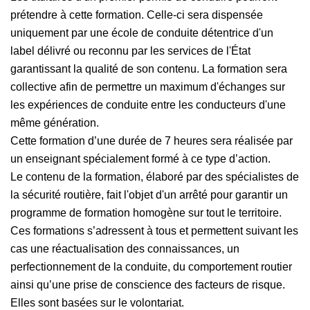
prétendre à cette formation. Celle-ci sera dispensée
uniquement par une école de conduite détentrice d'un
label délivré ou reconnu par les services de l'État
garantissant la qualité de son contenu. La formation sera
collective afin de permettre un maximum d'échanges sur
les expériences de conduite entre les conducteurs d'une
même génération.
Cette formation d’une durée de 7 heures sera réalisée par
un enseignant spécialement formé à ce type d’action.
Le contenu de la formation, élaboré par des spécialistes de
la sécurité routière, fait l'objet d'un arrêté pour garantir un
programme de formation homogène sur tout le territoire.
Ces formations s’adressent à tous et permettent suivant les
cas une réactualisation des connaissances, un
perfectionnement de la conduite, du comportement routier
ainsi qu’une prise de conscience des facteurs de risque.
Elles sont basées sur le volontariat.