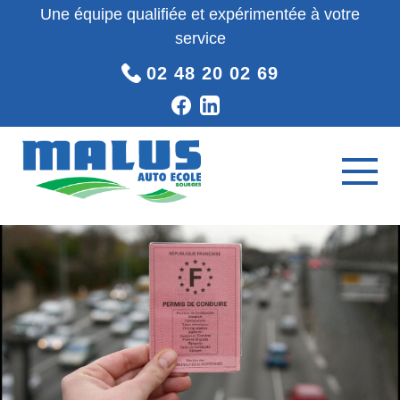
Une équipe qualifiée et expérimentée à votre
service
02 48 20 02 69