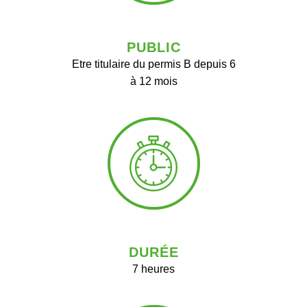
PUBLIC
Etre titulaire du permis B depuis 6
à 12 mois
DURÉE
7 heures