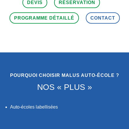
DEVIS
RÉSERVATION
PROGRAMME DÉTAILLÉ
CONTACT
POURQUOI CHOISIR MALUS AUTO-ÉCOLE ?
NOS « PLUS »
Auto-écoles labellisées