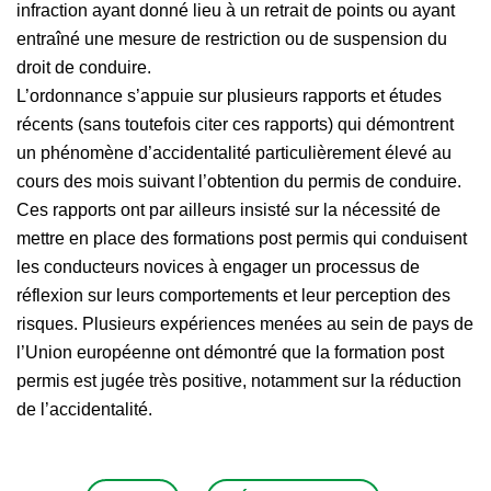
infraction ayant donné lieu à un retrait de points ou ayant
entraîné une mesure de restriction ou de suspension du
droit de conduire.
L’ordonnance s’appuie sur plusieurs rapports et études
récents (sans toutefois citer ces rapports) qui démontrent
un phénomène d’accidentalité particulièrement élevé au
cours des mois suivant l’obtention du permis de conduire.
Ces rapports ont par ailleurs insisté sur la nécessité de
mettre en place des formations post permis qui conduisent
les conducteurs novices à engager un processus de
réflexion sur leurs comportements et leur perception des
risques. Plusieurs expériences menées au sein de pays de
l’Union européenne ont démontré que la formation post
permis est jugée très positive, notamment sur la réduction
de l’accidentalité.