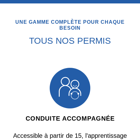
UNE GAMME COMPLÈTE POUR CHAQUE
BESOIN
TOUS NOS PERMIS
CONDUITE ACCOMPAGNÉE
Accessible à partir de 15, l’apprentissage