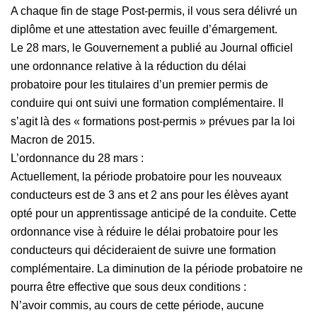
A chaque fin de stage Post-permis, il vous sera délivré un
diplôme et une attestation avec feuille d’émargement.
Le 28 mars, le Gouvernement a publié au Journal officiel
une
ordonnance relative à la réduction du délai
probatoire
pour les titulaires d’un premier permis de
conduire qui ont suivi une formation complémentaire. Il
s’agit là des « formations post-permis » prévues par la loi
Macron de 2015.
L’ordonnance du 28 mars :
Actuellement, la période probatoire pour les nouveaux
conducteurs est de 3 ans et 2 ans pour les élèves ayant
opté pour un apprentissage anticipé de la conduite. Cette
ordonnance vise à réduire le délai probatoire pour les
conducteurs qui décideraient de suivre une formation
complémentaire. La diminution de la période probatoire ne
pourra être effective que sous deux conditions :
N’avoir commis, au cours de cette période, aucune