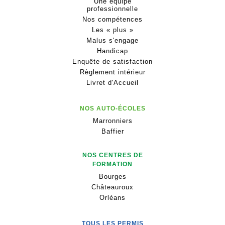
Une équipe
professionnelle
Nos compétences
Les « plus »
Malus s'engage
Handicap
Enquête de satisfaction
Règlement intérieur
Livret d'Accueil
NOS AUTO-ÉCOLES
Marronniers
Baffier
NOS CENTRES DE
FORMATION
Bourges
Châteauroux
Orléans
TOUS LES PERMIS