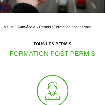
Malus /
Auto-école
/ Permis
/
Formation post permis
TOUS LES PERMIS
FORMATION POST PERMIS